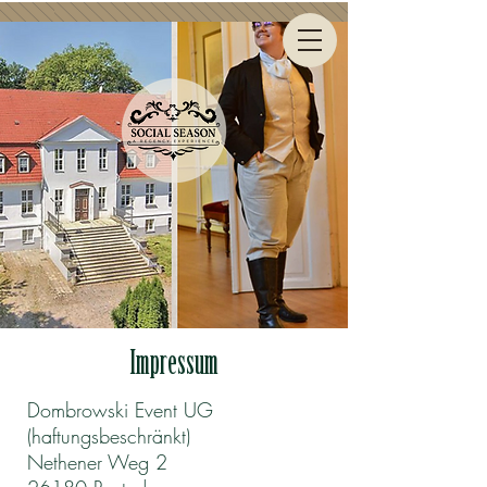
Impressum
Dombrowski Event UG
(haftungsbeschränkt)
Nethener Weg 2